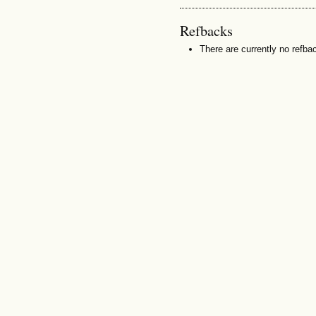
Refbacks
There are currently no refba