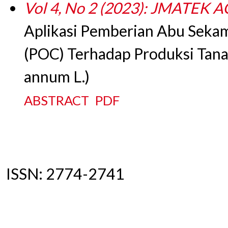
Vol 4, No 2 (2023): JMATEK
Aplikasi Pemberian Abu Sekam
(POC) Terhadap Produksi Tan
annum L.)
ABSTRACT
PDF
ISSN: 2774-2741