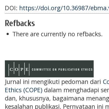
DOI:
https://doi.org/10.36987/ebma.
Refbacks
There are currently no refbacks.
Jurnal ini mengikuti pedoman dari
Co
Ethics (COPE)
dalam menghadapi semu
dan, khususnya, bagaimana menanga
kesalahan publikasi. Pernyataan ini 