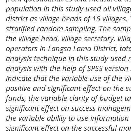
population in this study used all vill
district as village heads of 15 village
stratified random sampling. The sample
the village head, village secretary, vil
operators in Langsa Lama District, tot
analysis technique in this study used 
analysis with the help of SPSS version 
indicate that the variable use of the v
positive and significant effect on the 
funds, the variable clarity of budget t
significant effect on success manageme
the variable ability to use informatio
significant effect on the successful m