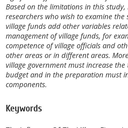
Based on the limitations in this study
researchers who wish to examine the
village funds add other variables relat
management of village funds, for exam
competence of village officials and ot
other areas or in different areas. Mor
village government must increase the 
budget and in the preparation must i
components.
Keywords