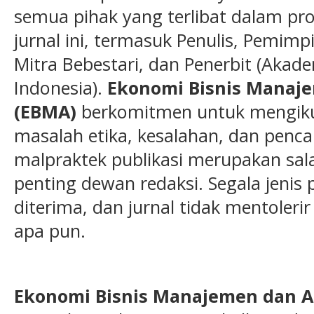
semua pihak yang terlibat dalam pros
jurnal ini, termasuk Penulis, Pemimp
Mitra Bebestari, dan Penerbit (Akade
Indonesia).
Ekonomi Bisnis Manaj
(EBMA)
berkomitmen untuk mengikut
masalah etika, kesalahan, dan penc
malpraktek publikasi merupakan sal
penting dewan redaksi. Segala jenis p
diterima, dan jurnal tidak mentoleri
apa pun.
Ekonomi Bisnis Manajemen dan A