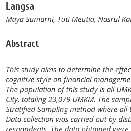
Langsa
Maya Sumarni, Tuti Meutia, Nasrul Kah
Abstract
This study aims to determine the effect
cognitive style on financial manageme
The population of this study is all U
City, totaling 23,079 UMKM. The sampl
Stratified Sampling method where all
Data collection was carried out by dis
respondents. The data obtained were 