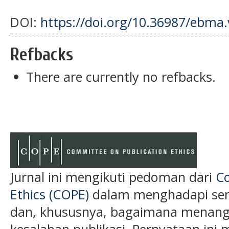
DOI:
https://doi.org/10.36987/ebma.
Refbacks
There are currently no refbacks.
Jurnal ini mengikuti pedoman dari
Co
Ethics (COPE)
dalam menghadapi semu
dan, khususnya, bagaimana menanga