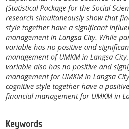
(Statistical Package for the Social Scien
research simultaneously show that fin
style together have a significant infl
management in Langsa City. While parti
variable has no positive and significant
management of UMKM in Langsa City. A
variable also has no positive and signif
management for UMKM in Langsa City. F
cognitive style together have a positive
financial management for UMKM in La
Keywords