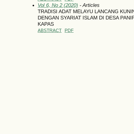
Vol 6, No 2 (2020)
- Articles
TRADISI ADAT MELAYU LANCANG KUN
DENGAN SYARIAT ISLAM DI DESA PAN
KAPAS
ABSTRACT
PDF