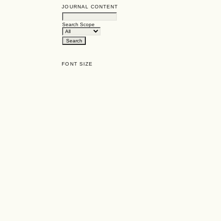
JOURNAL CONTENT
Search Scope
FONT SIZE