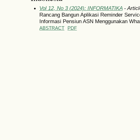
Vol 12, No 3 (2024): INFORMATIKA
- Artic
Rancang Bangun Aplikasi Reminder Servic
Informasi Pensiun ASN Menggunakan What
ABSTRACT
PDF