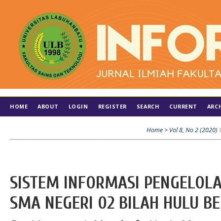
HOME
ABOUT
LOGIN
REGISTER
SEARCH
CURRENT
ARC
Home
>
Vol 8, No 2 (2020)
SISTEM INFORMASI PENGELOLA
SMA NEGERI 02 BILAH HULU B