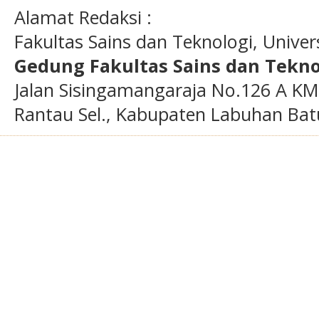
Alamat Redaksi :
Fakultas Sains dan Teknologi, Unive
Gedung Fakultas Sains dan Tekno
Jalan Sisingamangaraja No.126 A KM
Rantau Sel., Kabupaten Labuhan Bat