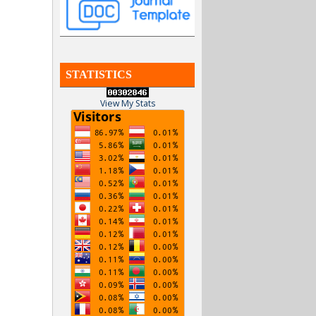
STATISTICS
View My Stats