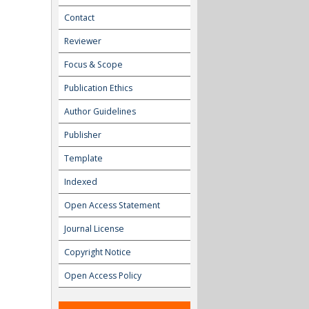
Contact
Reviewer
Focus & Scope
Publication Ethics
Author Guidelines
Publisher
Template
Indexed
Open Access Statement
Journal License
Copyright Notice
Open Access Policy