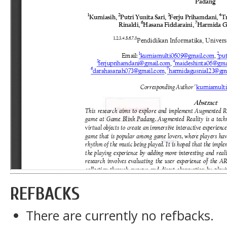
REFBACKS
There are currently no refbacks.