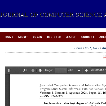
JOURNAL OF COMPUTER SCIENCE 
HOME
ABOUT
LOGIN
REGISTER
SEARCH
CURRENT
ARC
Home
>
Vol 5, No 3
>
Ku