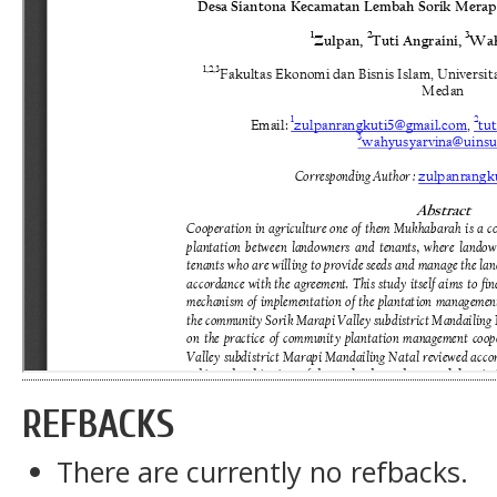
REFBACKS
There are currently no refbacks.