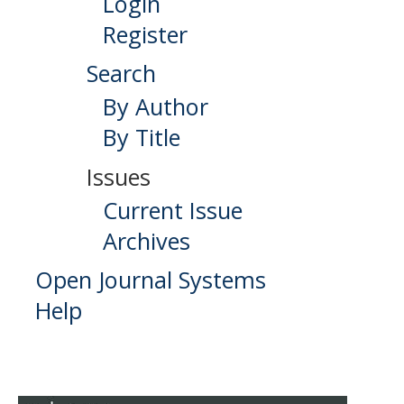
Login
Register
Search
By Author
By Title
Issues
Current Issue
Archives
Open Journal Systems
Help