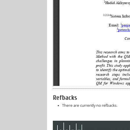
Refbacks
There are currently no refbacks.