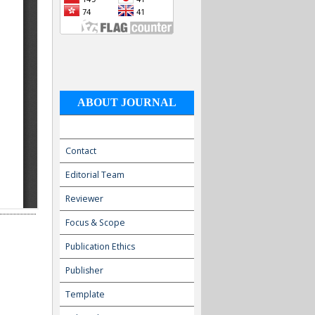
ABOUT JOURNAL
Contact
Editorial Team
Reviewer
Focus & Scope
Publication Ethics
Publisher
Template