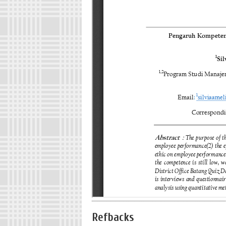
Refbacks