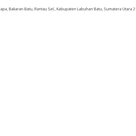
Tapa, Bakaran Batu, Rantau Sel., Kabupaten Labuhan Batu, Sumatera Utara 