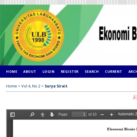
HOME
ABOUT
LOGIN
REGISTER
SEARCH
CURRENT
ARC
Home
>
Vol 4, No 2
>
Surya Sirait