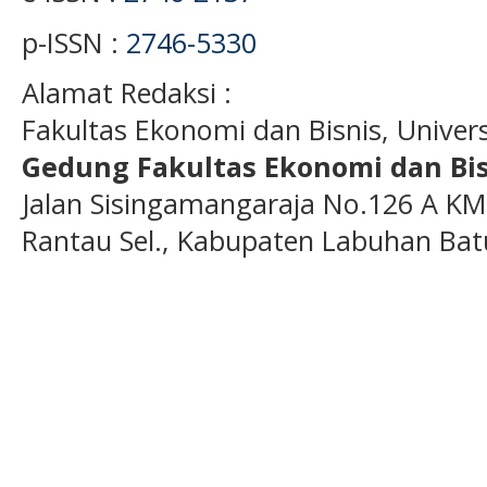
p-ISSN :
2746-5330
Alamat Redaksi :
Fakultas Ekonomi dan Bisnis, Unive
Gedung Fakultas Ekonomi dan Bis
Jalan Sisingamangaraja No.126 A KM
Rantau Sel., Kabupaten Labuhan Bat