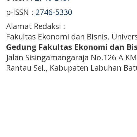
p-ISSN :
2746-5330
Alamat Redaksi :
Fakultas Ekonomi dan Bisnis, Unive
Gedung Fakultas Ekonomi dan Bis
Jalan Sisingamangaraja No.126 A KM
Rantau Sel., Kabupaten Labuhan Bat