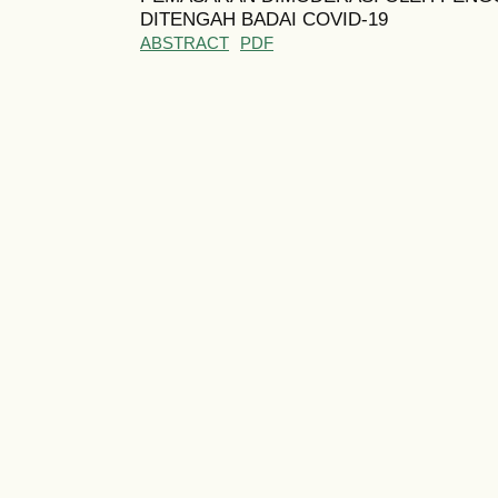
DITENGAH BADAI COVID-19
ABSTRACT
PDF