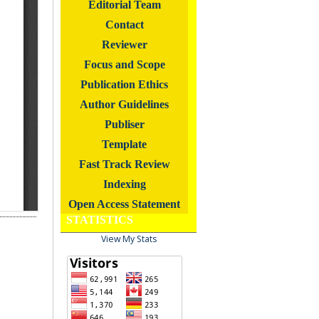
Editorial Team
Contact
Reviewer
Focus and Scope
Publication Ethics
Author Guidelines
Publiser
Template
Fast Track Review
Indexing
Open Access Statement
STATISTICS
View My Stats