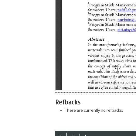
Refbacks
There are currently no refbacks.