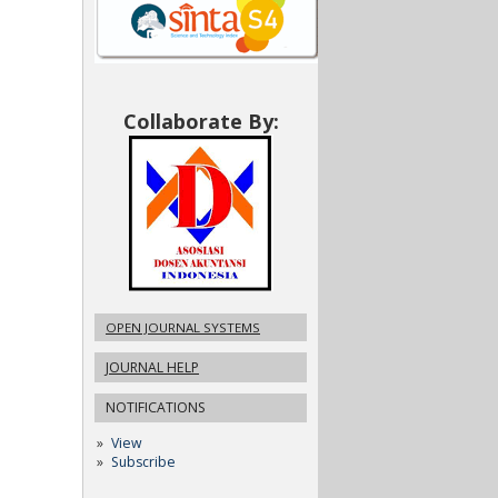
Collaborate By:
OPEN JOURNAL SYSTEMS
JOURNAL HELP
NOTIFICATIONS
View
Subscribe