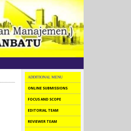
ADDITIONAL MENU
ONLINE SUBMISSIONS
FOCUS AND SCOPE
EDITORIAL TEAM
REVIEWER TEAM