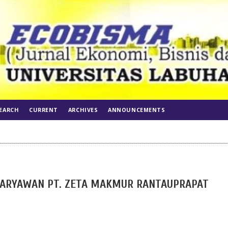
EARCH
CURRENT
ARCHIVES
ANNOUNCEMENTS
 KARYAWAN PT. ZETA MAKMUR RANTAUPRAPAT