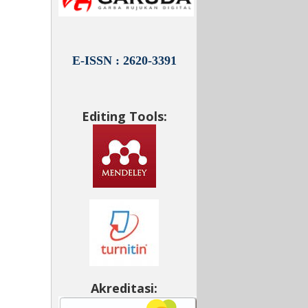
E-ISSN : 2620-3391
Editing Tools:
Akreditasi: