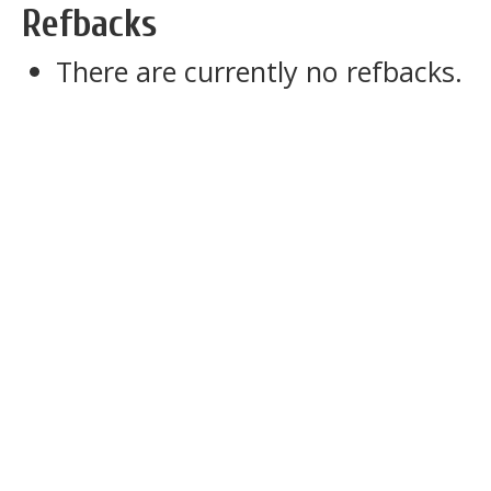
Refbacks
There are currently no refbacks.