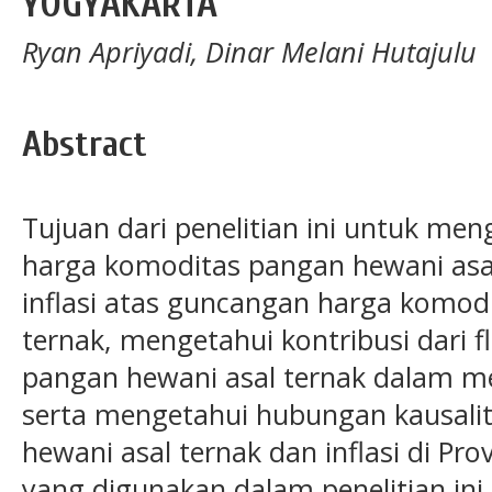
YOGYAKARTA
Ryan Apriyadi, Dinar Melani Hutajulu
Abstract
Tujuan dari penelitian ini untuk m
harga komoditas pangan hewani asa
inflasi atas guncangan harga komod
ternak, mengetahui kontribusi dari 
pangan hewani asal ternak dalam me
serta mengetahui hubungan kausali
hewani asal ternak dan inflasi di Pro
yang digunakan dalam penelitian ini