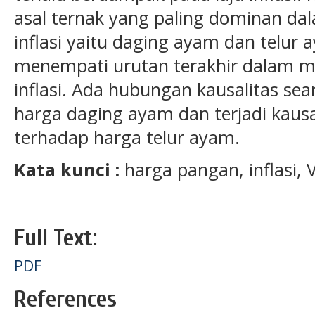
asal ternak yang paling dominan d
inflasi yaitu daging ayam dan telur
menempati urutan terakhir dalam 
inflasi. Ada hubungan kausalitas sea
harga daging ayam dan terjadi kausal
terhadap harga telur ayam.
Kata kunci :
harga pangan, inflasi, 
Full Text:
PDF
References