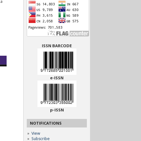
la
ISSN BARCODE
e-ISSN
p-ISSN
NOTIFICATIONS
View
Subscribe