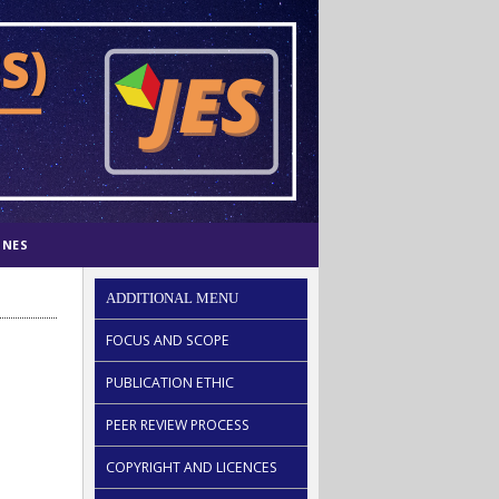
INES
ADDITIONAL MENU
FOCUS AND SCOPE
PUBLICATION ETHIC
PEER REVIEW PROCESS
COPYRIGHT AND LICENCES