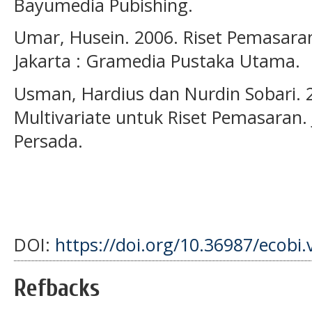
Bayumedia Pubishing.
Umar, Husein. 2006. Riset Pemasara
Jakarta : Gramedia Pustaka Utama.
Usman, Hardius dan Nurdin Sobari. 2
Multivariate untuk Riset Pemasaran. 
Persada.
DOI:
https://doi.org/10.36987/ecobi.
Refbacks