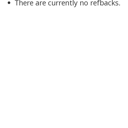
There are currently no refbacks.