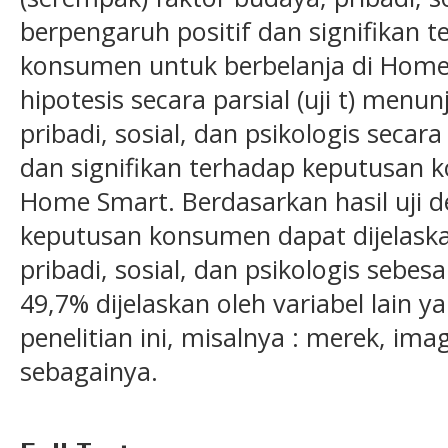
berpengaruh positif dan signifikan 
konsumen untuk berbelanja di Home 
hipotesis secara parsial (uji t) men
pribadi, sosial, dan psikologis secar
dan signifikan terhadap keputusan 
Home Smart. Berdasarkan hasil uji 
keputusan konsumen dapat dijelaska
pribadi, sosial, dan psikologis sebe
49,7% dijelaskan oleh variabel lain ya
penelitian ini, misalnya : merek, ima
sebagainya.