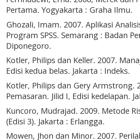
Pertama. Yogyakarta : Graha Ilmu.
Ghozali, Imam. 2007. Aplikasi Analis
Program SPSS. Semarang : Badan Pen
Diponegoro.
Kotler, Philips dan Keller. 2007. Man
Edisi kedua belas. Jakarta : Indeks.
Kotler, Philips dan Gery Armstrong. 2
Pemasaran. Jilid I, Edisi kedelapan. J
Kuncoro, Mudrajad. 2009. Metode Ri
(Edisi 3). Jakarta : Erlangga.
Mowen, Jhon dan Minor. 2007. Perila