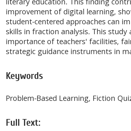
literary education. This finding cont
improvement of digital learning, sh
student-centered approaches can imp
skills in fraction analysis. This study
importance of teachers' facilities, f
strategic guidance instruments in m
Keywords
Problem-Based Learning, Fiction Quiz
Full Text: