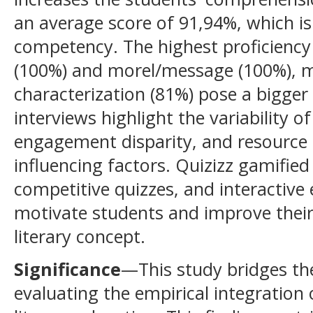
an average score of 91,94%, which is
competency. The highest proficiency
(100%) and morel/message (100%), m
characterization (81%) pose a bigger
interviews highlight the variability 
engagement disparity, and resource 
influencing factors. Quizizz gamifie
competitive quizzes, and interactiv
motivate students and improve their
literary concept.
Significance
—This study bridges the
evaluating the empirical integration