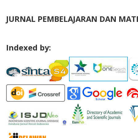
JURNAL PEMBELAJARAN DAN MATE
Indexed by: