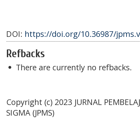
DOI:
https://doi.org/10.36987/jpms.
Refbacks
There are currently no refbacks.
Copyright (c) 2023 JURNAL PEMBE
SIGMA (JPMS)