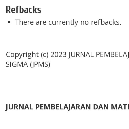
Refbacks
There are currently no refbacks.
Copyright (c) 2023 JURNAL PEMBE
SIGMA (JPMS)
JURNAL PEMBELAJARAN DAN MATE