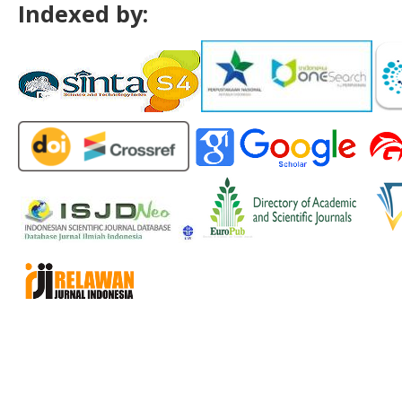
Indexed by: