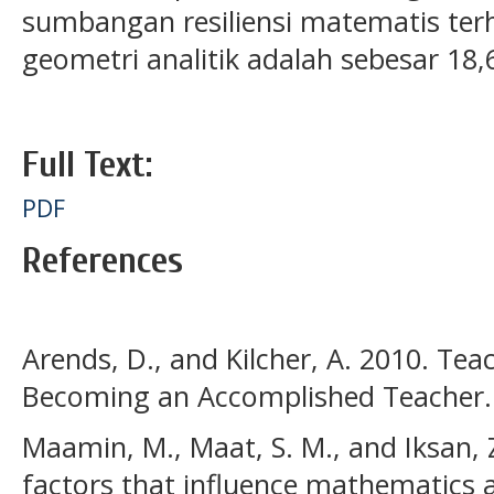
sumbangan resiliensi matematis terh
geometri analitik adalah sebesar 18,
Full Text:
PDF
References
Arends, D., and Kilcher, A. 2010. Tea
Becoming an Accomplished Teacher.
Maamin, M., Maat, S. M., and Iksan, Z
factors that influence mathematics