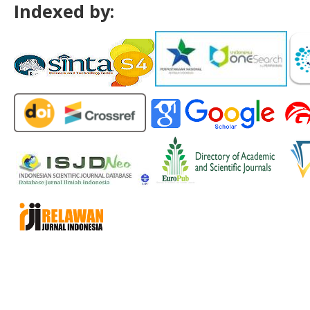
Indexed by: