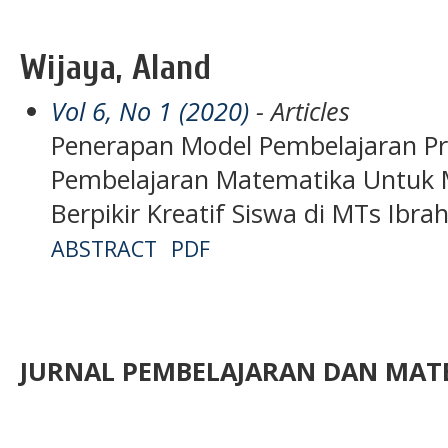
Wijaya, Aland
Vol 6, No 1 (2020)
- Articles
Penerapan Model Pembelajaran P
Pembelajaran Matematika Untu
Berpikir Kreatif Siswa di MTs Ibra
ABSTRACT
PDF
JURNAL PEMBELAJARAN DAN MATE