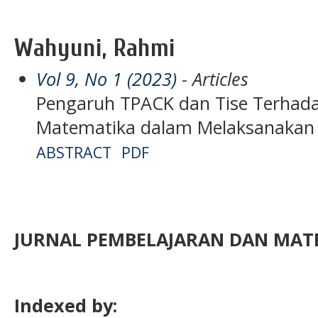
Wahyuni, Rahmi
Vol 9, No 1 (2023)
- Articles
Pengaruh TPACK dan Tise Terhad
Matematika dalam Melaksanakan 
ABSTRACT
PDF
JURNAL PEMBELAJARAN DAN MATE
Indexed by: