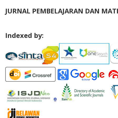
JURNAL PEMBELAJARAN DAN MATE
Indexed by: