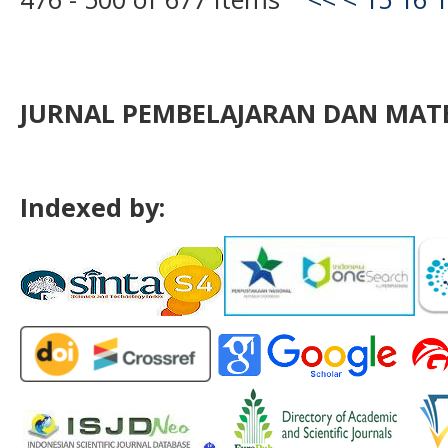
JURNAL PEMBELAJARAN DAN MATE
Indexed by: