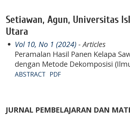
Setiawan, Agun, Universitas I
Utara
Vol 10, No 1 (2024)
- Articles
Peramalan Hasil Panen Kelapa Sawi
dengan Metode Dekomposisi (Ilm
ABSTRACT
PDF
JURNAL PEMBELAJARAN DAN MATE