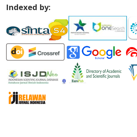
Indexed by: