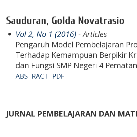
Sauduran, Golda Novatrasio
Vol 2, No 1 (2016)
- Articles
Pengaruh Model Pembelajaran Pro
Terhadap Kemampuan Berpikir Krit
dan Fungsi SMP Negeri 4 Pematan
ABSTRACT
PDF
JURNAL PEMBELAJARAN DAN MATE