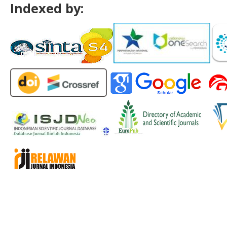
Indexed by: